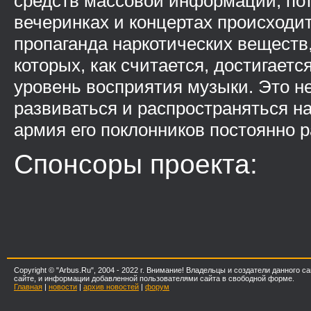
средств массовой информации, пот
вечеринках и концертах происходи
пропаганда наркотических веществ
которых, как считается, достигает
уровень восприятия музыки. Это н
развиваться и распространяться на
армия его поклонников постоянно р
Спонсоры проекта:
Copyright © "Arbus.Ru", 2004 - 2022 г. Внимание! Владельцы и создатели данного
сайте, и информации добавленной пользователями сайта в свободной форме.
Главная
|
новости
|
архив новостей
|
форум