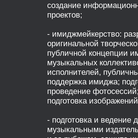
создание информацион
проектов;
- имиджмейкерство: раз
оригинальной творческо
публичной концепции и
музыкальных коллектив
исполнителей, публичны
поддержка имиджа; подг
проведение фотосессий;
подготовка изображений
- подготовка и ведение 
музыкальными издатель