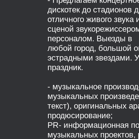
- Предлагаем концертно
дискотек до стадионов д
отличного живого звука 
сценой звукорежиссером
персоналом. Выезды в
любой город, большой о
эстрадными звездами. У
праздник.
- музыкальное производ
музыкальных произведе
текст), оригинальных ар
продюсирование;
PR- информационная п
музыкальных проектов, 