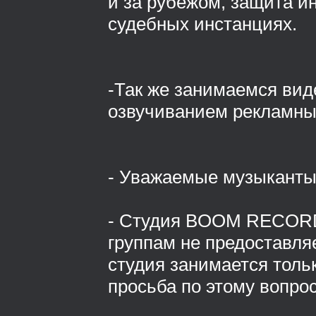
и за рубежом, защита и
судебных инстанциях.
-Так же занимаемся вид
озвучиванием рекламны
- Уважаемые музыканты
- Студия BOOM RECOR
группам не предоставляет
студия занимается толь
просьба по этому вопрос