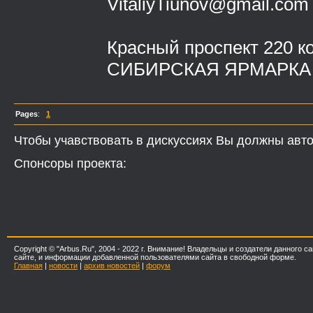
VitaliyTiunov@gmail.com
Красный проспект 220 к
СИБИРСКАЯ ЯРМАРКА
Pages
:
1
Чтобы учавствовать в дискуссиях Вы должны авто
Спонсоры проекта:
Copyright © "Arbus.Ru", 2004 - 2022 г. Внимание! Владельцы и создатели данного
сайте, и информации добавленной пользователями сайта в свободной форме.
Главная
|
новости
|
архив новостей
|
форум