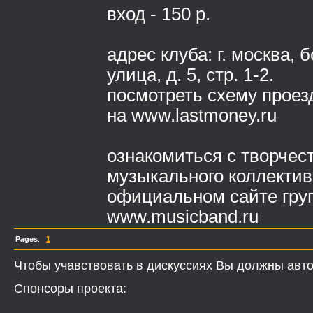
вход - 150 р.
адрес клуба: г. москва,
улица, д. 5, стр. 1-2.
посмотреть схему проез
на www.lastmoney.ru
ознакомиться с творчес
музыкального коллектив
официальном сайте гру
www.musicband.ru
Pages
:
1
Чтобы учавствовать в дискуссиях Вы должны авто
Спонсоры проекта: