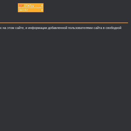
ных на этом сайте, и информации добавленной пользователями сайта в свободной