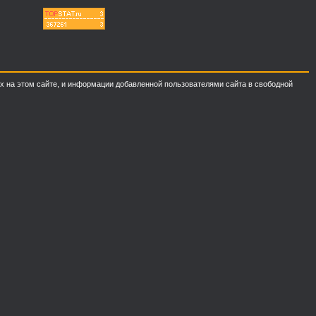
ных на этом сайте, и информации добавленной пользователями сайта в свободной