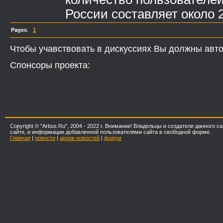
России составляет около 2
Pages
:
1
Чтобы учавствовать в дискуссиях Вы должны авто
Спонсоры проекта:
Copyright © "Arbus.Ru", 2004 - 2022 г. Внимание! Владельцы и создатели данного
сайте, и информации добавленной пользователями сайта в свободной форме.
Главная
|
новости
|
архив новостей
|
форум