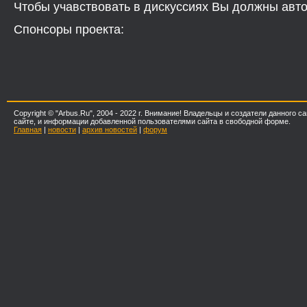
Чтобы учавствовать в дискуссиях Вы должны авто
Спонсоры проекта:
Copyright © "Arbus.Ru", 2004 - 2022 г. Внимание! Владельцы и создатели данного
сайте, и информации добавленной пользователями сайта в свободной форме.
Главная
|
новости
|
архив новостей
|
форум