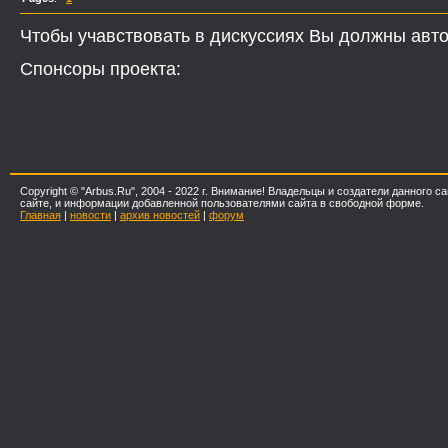
Чтобы учавствовать в дискуссиях Вы должны авто
Спонсоры проекта:
Copyright © "Arbus.Ru", 2004 - 2022 г. Внимание! Владельцы и создатели данного
сайте, и информации добавленной пользователями сайта в свободной форме.
Главная
|
новости
|
архив новостей
|
форум