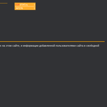
ных на этом сайте, и информации добавленной пользователями сайта в свободной